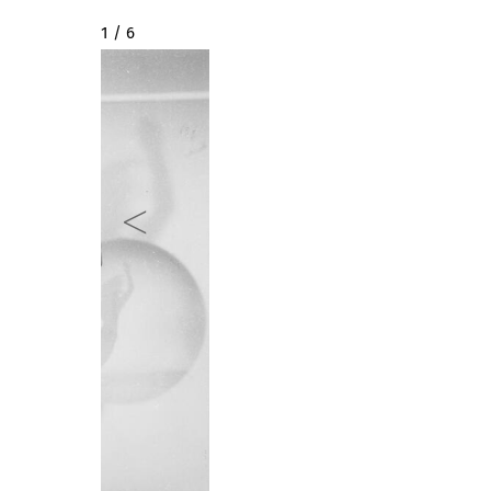
2 / 6