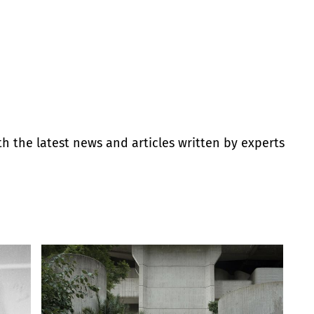
th the latest news and articles written by experts