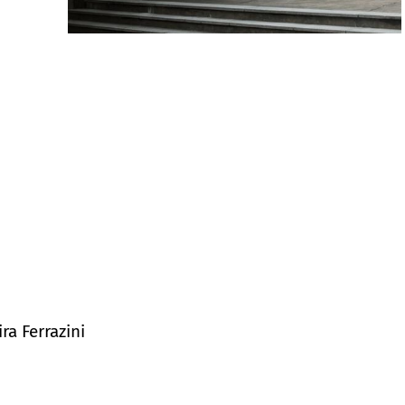
ra Ferrazini