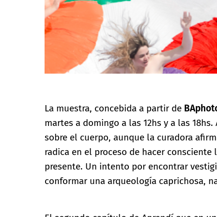
La muestra, concebida a partir de
BAphot
martes a domingo a las 12hs y a las 18hs.
sobre el cuerpo, aunque la curadora afirm
radica en el proceso de hacer consciente l
presente. Un intento por encontrar vestig
conformar una arqueología caprichosa, nac