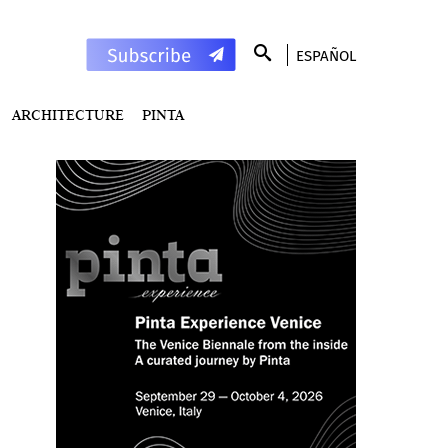
ESPAÑOL
ARCHITECTURE
PINTA