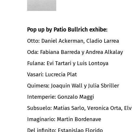
Pop up by Patio Bullrich exhibe:
Otto: Daniel Ackerman, Cladio Larrea
Oda: Fabiana Barreda y Andrea Alkalay
Fulana: Evi Tartari y Luis Lontoya
Vasari: Lucrecia Plat
Quimera: Joaquin Wall y Julia Sbriller
Intemperie: Gonzalo Maggi
Subsuelo: Matias Sarlo, Veronica Orta, Elvi
Imaginario: Martin Bordenave
Del infinito: Estanislao Florido