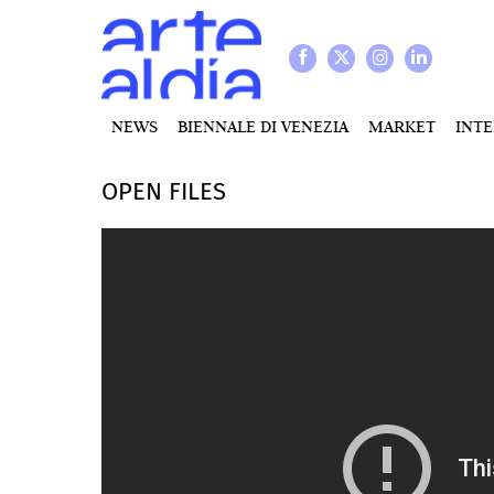
NEWS
BIENNALE DI VENEZIA
MARKET
INT
OPEN FILES