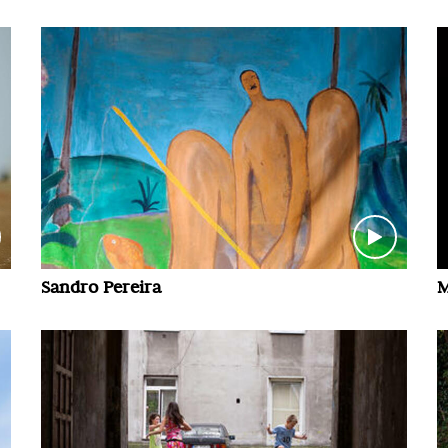
Sandro Pereira
M