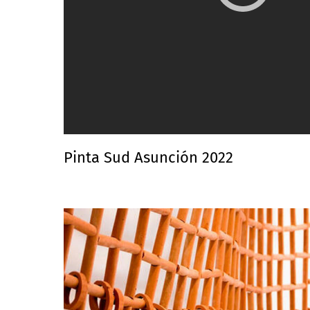
Pinta Sud Asunción 2022