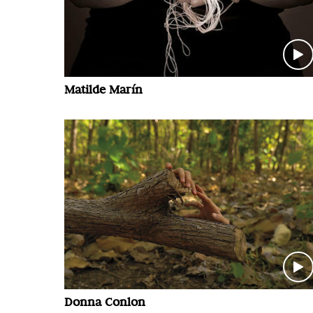
Matilde Marín
Donna Conlon