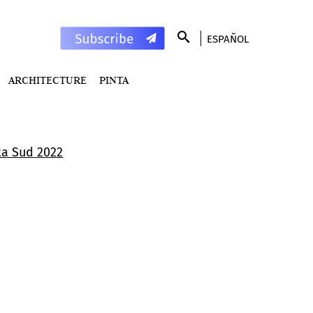
ESPAÑOL
ARCHITECTURE
PINTA
ta Sud 2022