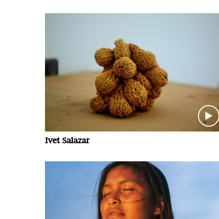
Ivet Salazar