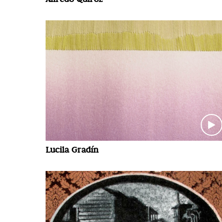
Lucila Gradín