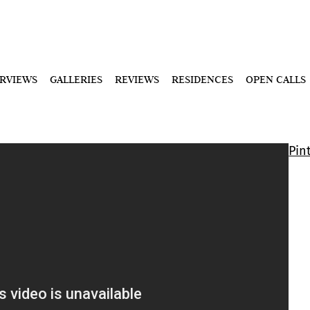
ERVIEWS
GALLERIES
REVIEWS
RESIDENCES
OPEN CALLS
Pin