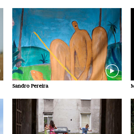
Sandro Pereira
M