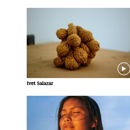
Ivet Salazar