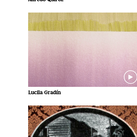
Lucila Gradín