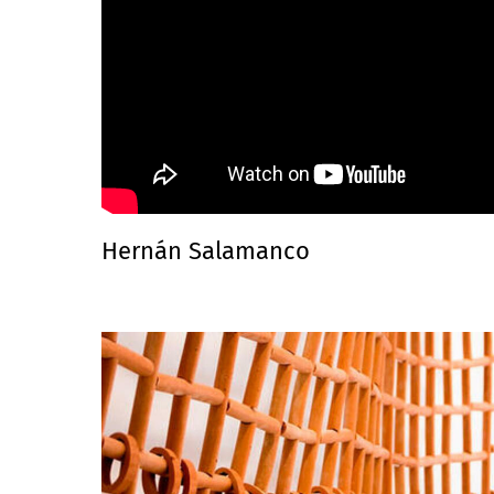
Hernán Salamanco