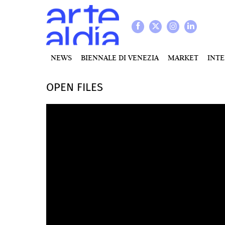
NEWS
BIENNALE DI VENEZIA
MARKET
INT
OPEN FILES