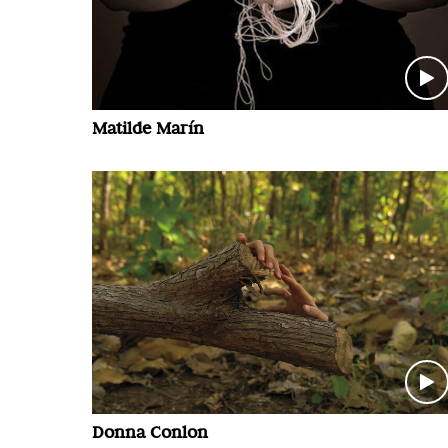
Matilde Marín
Donna Conlon