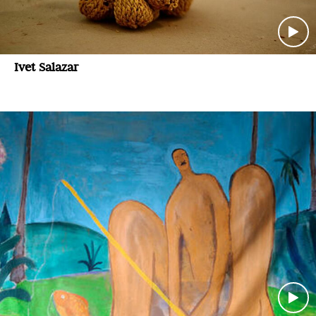
Ivet Salazar