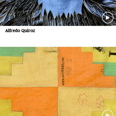
Alfredo Quiroz