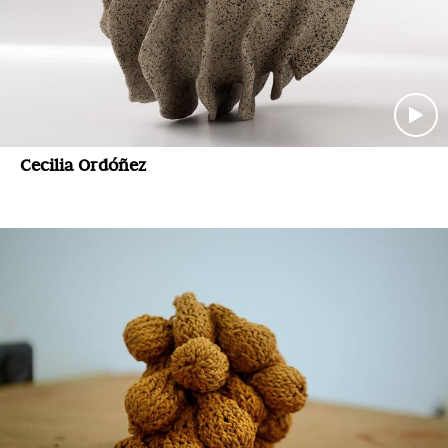
Cecilia Ordóñez