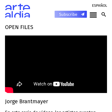
ESPAÑOL
OPEN FILES
Jorge Brantmayer