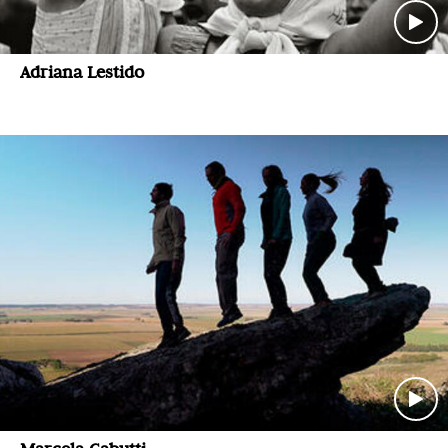
Adriana Lestido