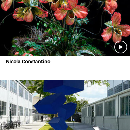
Nicola Constantino