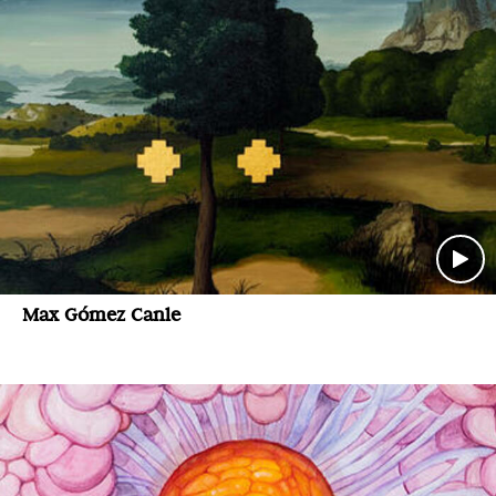
Max Gómez Canle