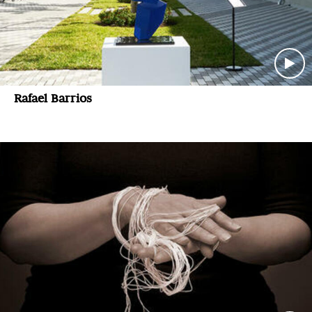
Rafael Barrios