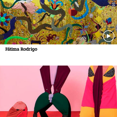
Fátima Rodrigo