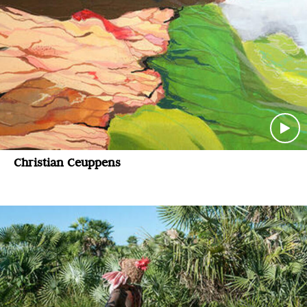
Christian Ceuppens