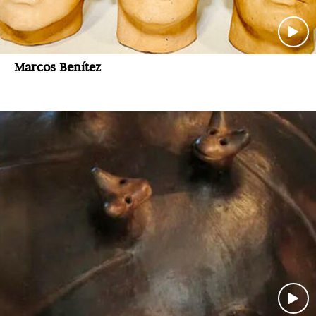
Marcos Benítez