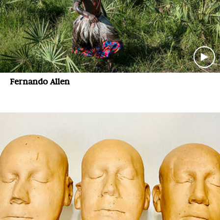
Fernando Allen