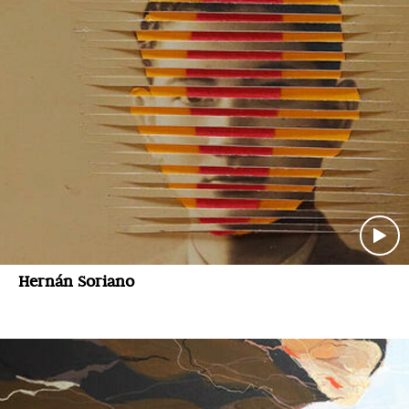
Hernán Soriano