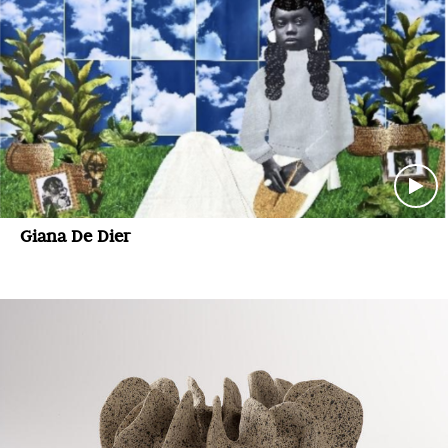
Giana De Dier