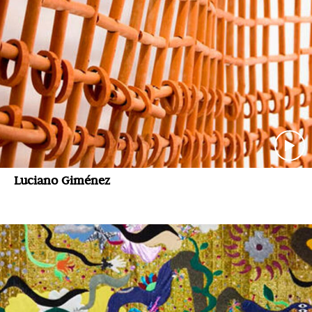
Luciano Giménez