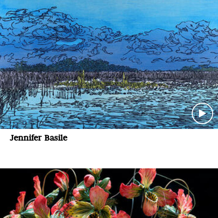
Jennifer Basile