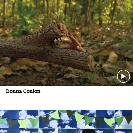
Donna Conlon