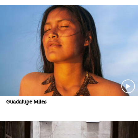
Guadalupe Miles