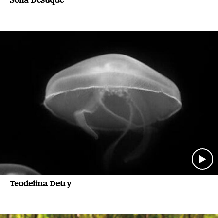
Teodelina Detry