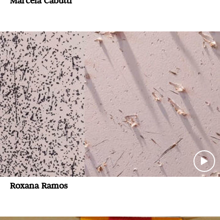
Marcela Cabutti
Roxana Ramos