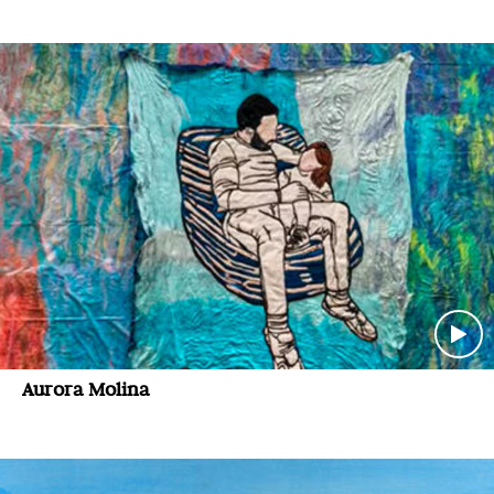
Aurora Molina