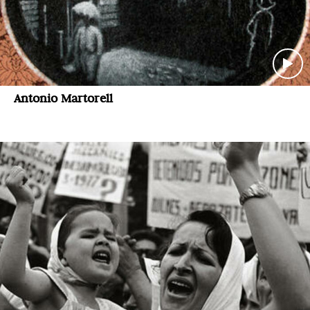
Antonio Martorell