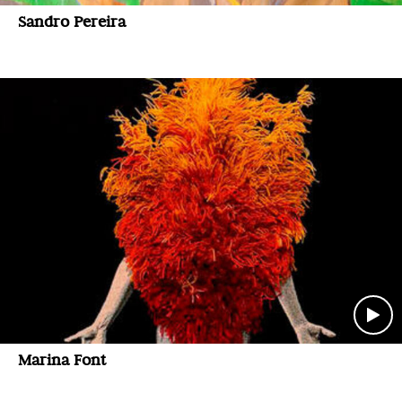
Sandro Pereira
Marina Font