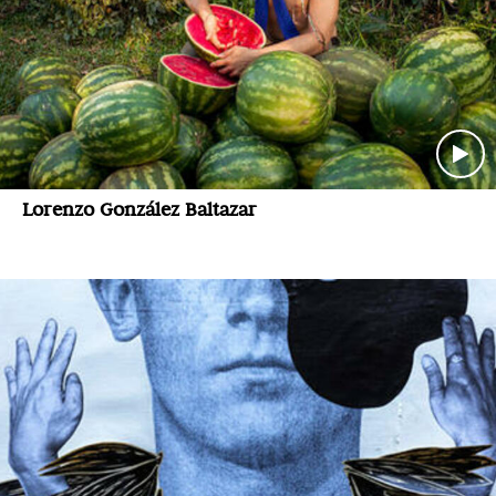
Lorenzo González Baltazar