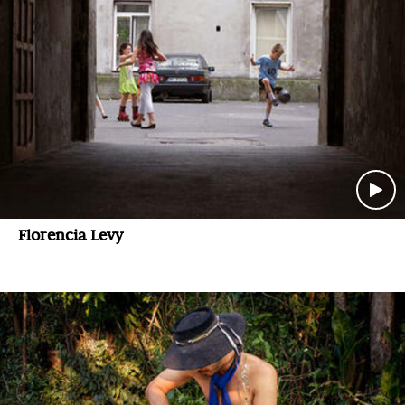
Florencia Levy