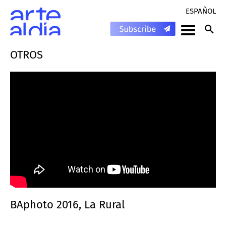
ESPAÑOL
OTROS
BAphoto 2016, La Rural