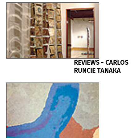
REVIEWS - CARLOS
RUNCIE TANAKA