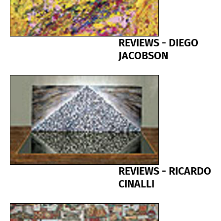
REVIEWS - DIEGO
JACOBSON
REVIEWS - RICARDO
CINALLI