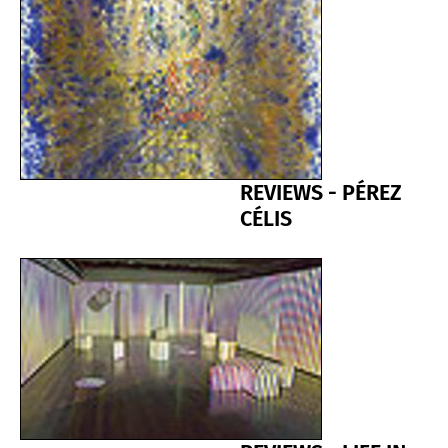
REVIEWS - PÉREZ
CÉLIS