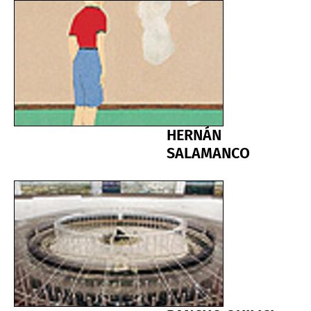
HERNÁN
SALAMANCO