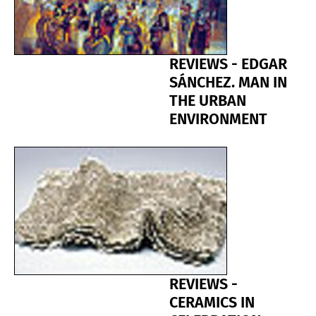
REVIEWS - EDGAR
SÁNCHEZ. MAN IN
THE URBAN
ENVIRONMENT
REVIEWS -
CERAMICS IN