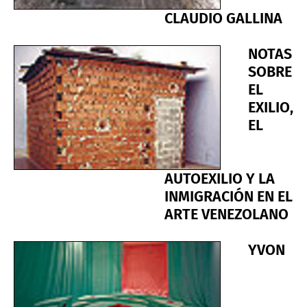
CLAUDIO GALLINA
NOTAS
SOBRE
EL
EXILIO,
EL
AUTOEXILIO Y LA
INMIGRACIÓN EN EL
ARTE VENEZOLANO
YVON