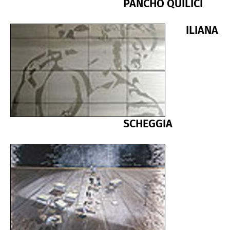
PANCHO QUILICI
ILIANA
SCHEGGIA