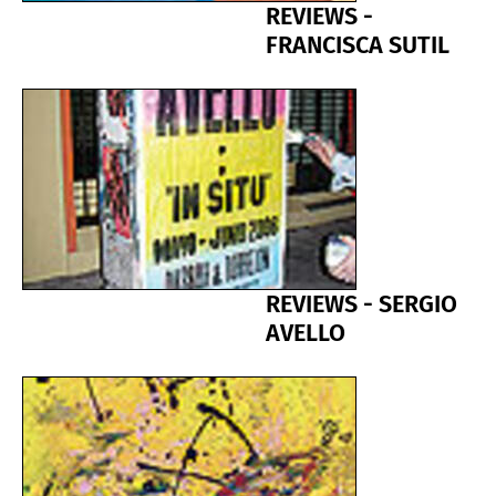
REVIEWS -
FRANCISCA SUTIL
REVIEWS - SERGIO
AVELLO