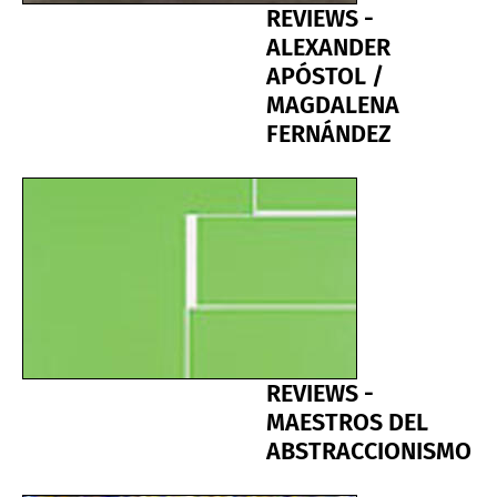
REVIEWS -
ALEXANDER
APÓSTOL /
MAGDALENA
FERNÁNDEZ
REVIEWS -
MAESTROS DEL
ABSTRACCIONISMO