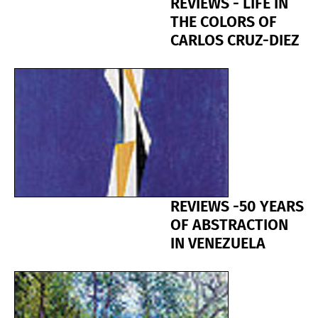
REVIEWS - LIFE IN
THE COLORS OF
CARLOS CRUZ-DIEZ
REVIEWS -50 YEARS
OF ABSTRACTION
IN VENEZUELA