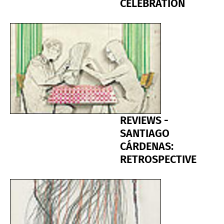
CELEBRATION
REVIEWS -
SANTIAGO
CÁRDENAS:
RETROSPECTIVE