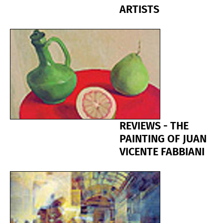
ARTISTS
REVIEWS - THE
PAINTING OF JUAN
VICENTE FABBIANI