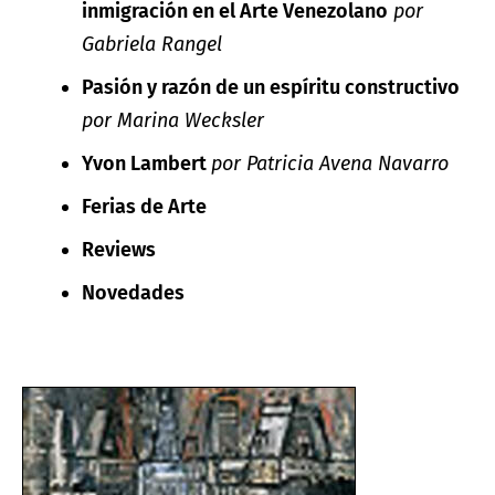
inmigración en el Arte Venezolano
por
Gabriela Rangel
Pasión y razón de un espíritu constructivo
por Marina Wecksler
Yvon Lambert
por Patricia Avena Navarro
Ferias de Arte
Reviews
Novedades