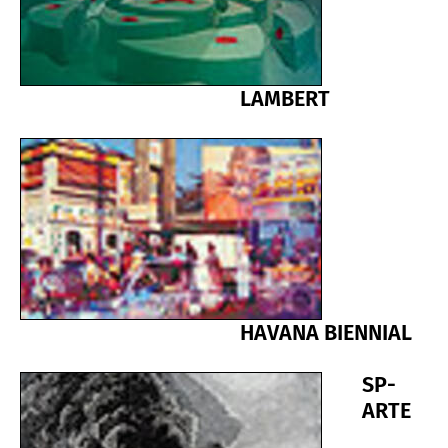
LAMBERT
HAVANA BIENNIAL
SP-
ARTE