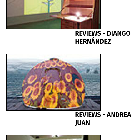
REVIEWS - DIANGO
HERNÁNDEZ
REVIEWS - ANDREA
JUAN