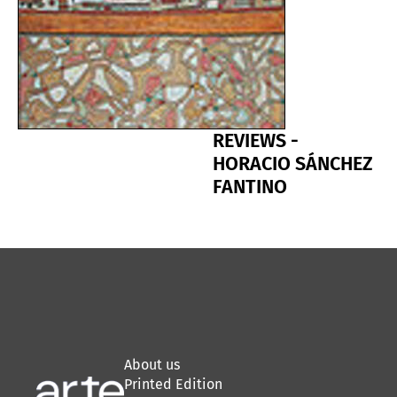
REVIEWS -
HORACIO SÁNCHEZ
FANTINO
About us
Printed Edition