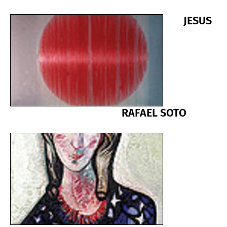
JESUS
RAFAEL SOTO