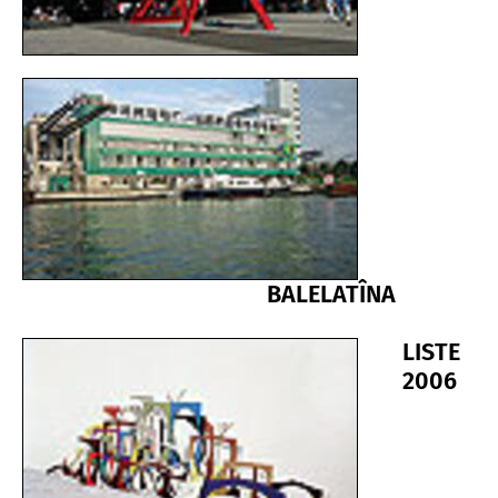
BALELATÎNA
LISTE
2006