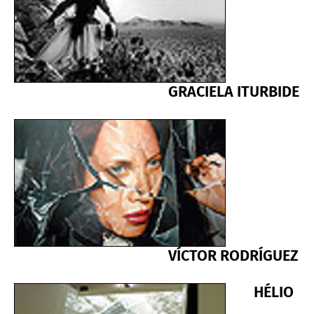
GRACIELA ITURBIDE
VÍCTOR RODRÍGUEZ
HÉLIO