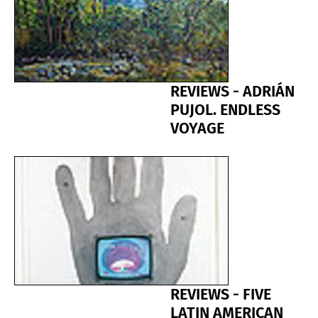
REVIEWS - ADRIÁN
PUJOL. ENDLESS
VOYAGE
REVIEWS - FIVE
LATIN AMERICAN