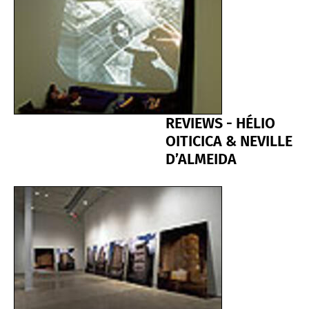
REVIEWS - HÉLIO
OITICICA & NEVILLE
D’ALMEIDA