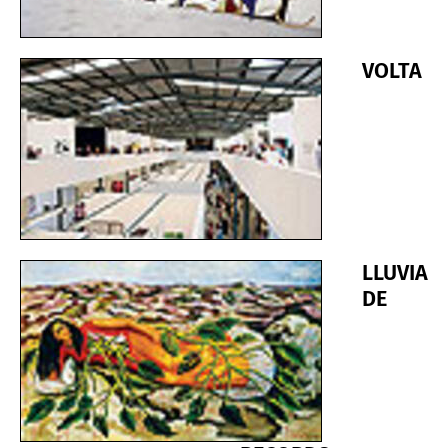
VOLTA
LLUVIA
DE