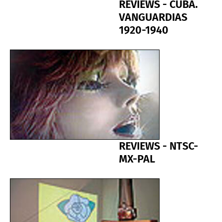
REVIEWS - CUBA.
VANGUARDIAS
1920-1940
REVIEWS - NTSC-
MX-PAL