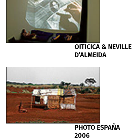
OITICICA & NEVILLE
D’ALMEIDA
PHOTO ESPAÑA
2006