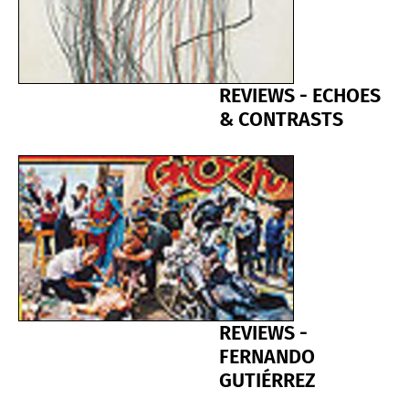
REVIEWS - ECHOES
& CONTRASTS
REVIEWS -
FERNANDO
GUTIÉRREZ