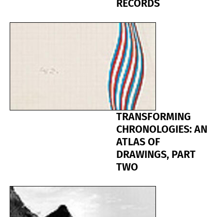
RECORDS
TRANSFORMING
CHRONOLOGIES: AN
ATLAS OF
DRAWINGS, PART
TWO