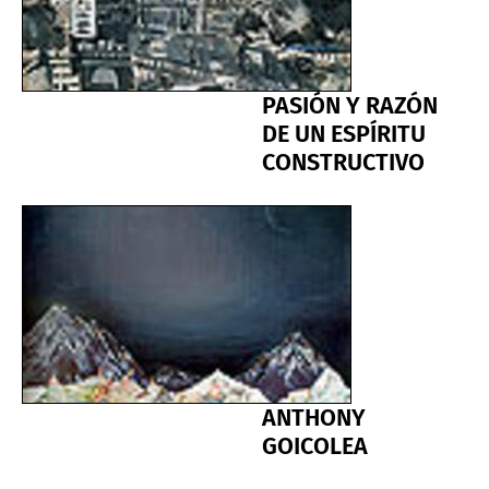
PASIÓN Y RAZÓN
DE UN ESPÍRITU
CONSTRUCTIVO
ANTHONY
GOICOLEA