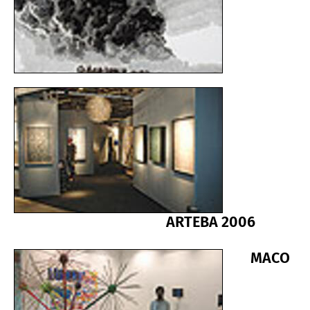
ARTEBA 2006
MACO