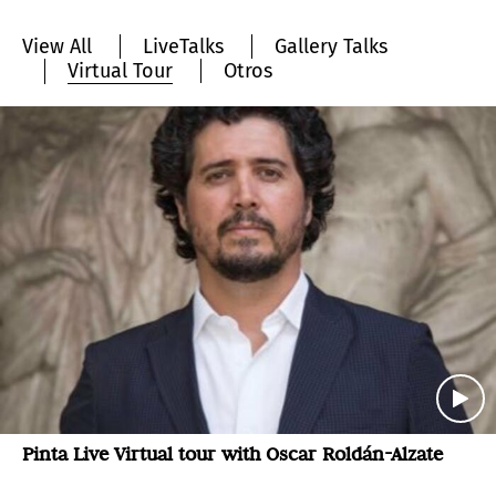
View All
LiveTalks
Gallery Talks
Virtual Tour
Otros
Pinta Live Virtual tour with Oscar Roldán-Alzate