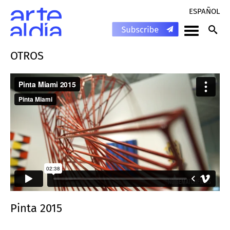
ESPAÑOL
OTROS
Pinta 2015