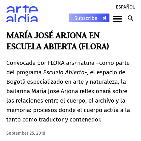
ESPAÑOL
MARÍA JOSÉ ARJONA EN
ESCUELA ABIERTA (FLORA)
Convocada por FLORA ars+natura –como parte
del programa
Escuela Abierta
-, el espacio de
Bogotá especializado en arte y naturaleza, la
bailarina María José Arjona reflexionará sobre
las relaciones entre el cuerpo, el archivo y la
memoria: procesos donde el cuerpo actúa a la
tanto como traductor y contenedor.
September 25, 2018