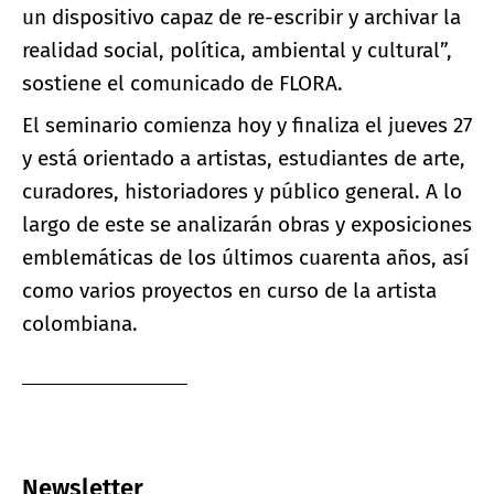
un dispositivo capaz de re-escribir y archivar la
realidad social, política, ambiental y cultural”,
sostiene el comunicado de FLORA.
El seminario comienza hoy y finaliza el jueves 27
y está orientado a artistas, estudiantes de arte,
curadores, historiadores y público general. A lo
largo de este se analizarán obras y exposiciones
emblemáticas de los últimos cuarenta años, así
como varios proyectos en curso de la artista
colombiana.
Newsletter