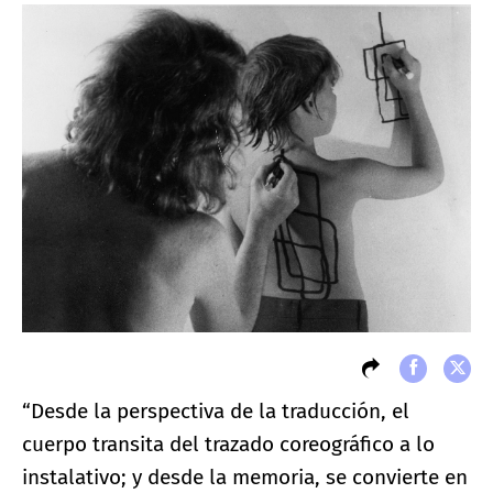
“Desde la perspectiva de la traducción, el
cuerpo transita del trazado coreográfico a lo
instalativo; y desde la memoria, se convierte en