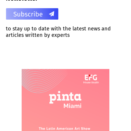
to stay up to date with the latest news and
articles written by experts