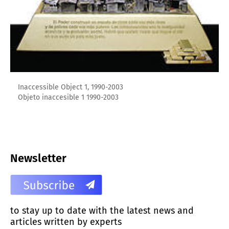
Inaccessible Object 1, 1990-2003
Objeto inaccesible 1 1990-2003
Newsletter
to stay up to date with the latest news and
articles written by experts