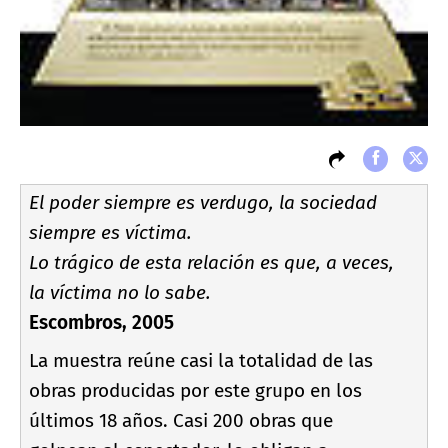
El poder siempre es verdugo, la sociedad
siempre es ví­ctima.
Lo trágico de esta relación es que, a veces,
la ví­ctima no lo sabe.
Escombros, 2005
La muestra reúne casi la totalidad de las
obras producidas por este grupo en los
últimos 18 años. Casi 200 obras que