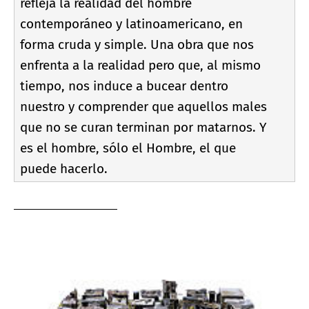
refleja la realidad del hombre
contemporáneo y latinoamericano, en
forma cruda y simple. Una obra que nos
enfrenta a la realidad pero que, al mismo
tiempo, nos induce a bucear dentro
nuestro y comprender que aquellos males
que no se curan terminan por matarnos. Y
es el hombre, sólo el Hombre, el que
puede hacerlo.