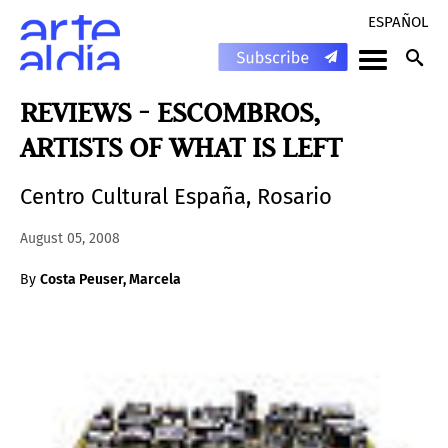
ESPAÑOL
REVIEWS - ESCOMBROS,
ARTISTS OF WHAT IS LEFT
Centro Cultural España, Rosario
August 05, 2008
By
Costa Peuser, Marcela